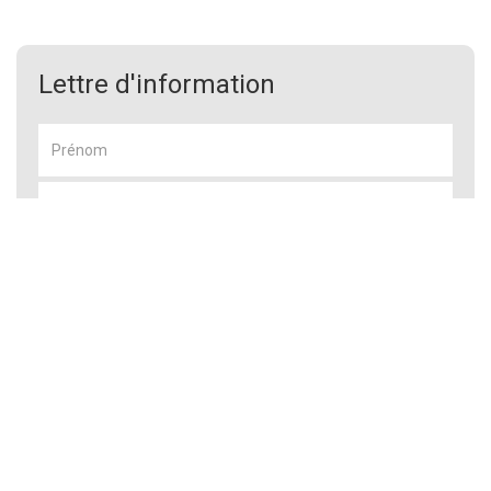
Lettre d'information