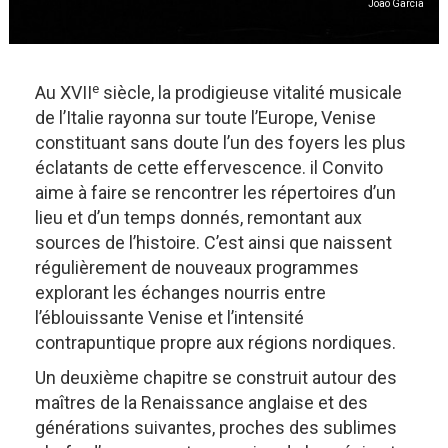
Joao Garcia
e
Au XVII
siècle, la prodigieuse vitalité musicale
de l’Italie rayonna sur toute l’Europe, Venise
constituant sans doute l’un des foyers les plus
éclatants de cette effervescence. il Convito
aime à faire se rencontrer les répertoires d’un
lieu et d’un temps donnés, remontant aux
sources de l’histoire. C’est ainsi que naissent
régulièrement de nouveaux programmes
explorant les échanges nourris entre
l’éblouissante Venise et l’intensité
contrapuntique propre aux régions nordiques.
Un deuxième chapitre se construit autour des
maîtres de la Renaissance anglaise et des
générations suivantes, proches des sublimes