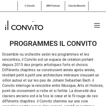
il Convito
MM Festival
Convito Records
PROGRAMMES IL CONVITO
Ensemble ou orchestre selon les programmes et les
rencontres, il Convito est un espace de création portant
depuis 2015 des projets artistiques forts et choisis.
Différents chapitres se construisent année après année,
révélant petit à petit une architecture intérieure creusant un
sillon autour et sur les pas de Johann Sebastian Bach. il
Convito interroge la rencontre entre Musique, Arts et Histoire,
point de croisement si riche et si fertile. La diversité des
claviers anciens est à la fois le cœur et le fil rouge de ces
différents chapitres. il Convito chemine sur une voie