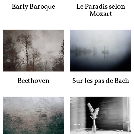
Early Baroque
Le Paradis selon
Mozart
Beethoven
Sur les pas de Bach