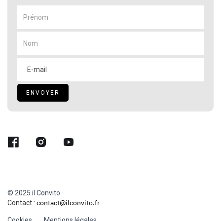
© 2025 il Convito
contact@ilconvito.fr
Contact :
Cookies
Mentions légales