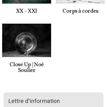
XX - XXI
Corps à cordes
Close Up | Noé
Soulier
Lettre d'information